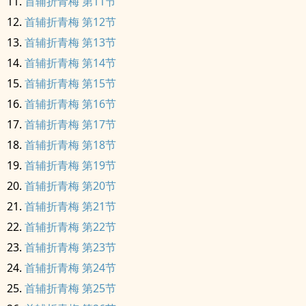
首辅折青梅 第11节
首辅折青梅 第12节
首辅折青梅 第13节
首辅折青梅 第14节
首辅折青梅 第15节
首辅折青梅 第16节
首辅折青梅 第17节
首辅折青梅 第18节
首辅折青梅 第19节
首辅折青梅 第20节
首辅折青梅 第21节
首辅折青梅 第22节
首辅折青梅 第23节
首辅折青梅 第24节
首辅折青梅 第25节