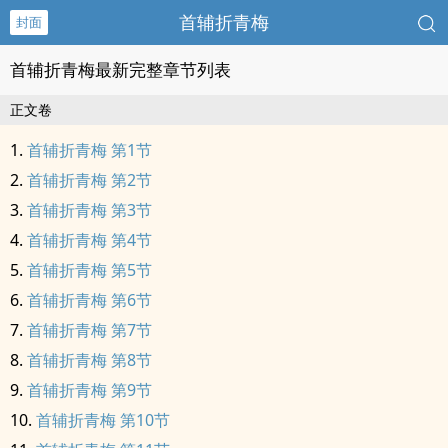
首辅折青梅
封面
首辅折青梅最新完整章节列表
正文卷
首辅折青梅 第1节
首辅折青梅 第2节
首辅折青梅 第3节
首辅折青梅 第4节
首辅折青梅 第5节
首辅折青梅 第6节
首辅折青梅 第7节
首辅折青梅 第8节
首辅折青梅 第9节
首辅折青梅 第10节