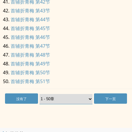
首辅折青梅 第42节
首辅折青梅 第43节
首辅折青梅 第44节
首辅折青梅 第45节
首辅折青梅 第46节
首辅折青梅 第47节
首辅折青梅 第48节
首辅折青梅 第49节
首辅折青梅 第50节
首辅折青梅 第51节
没有了
下一页