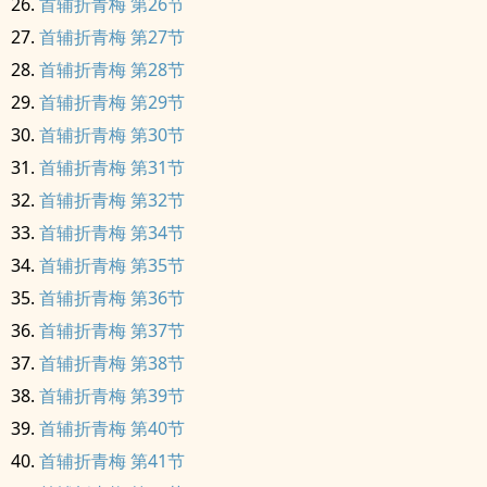
首辅折青梅 第26节
首辅折青梅 第27节
首辅折青梅 第28节
首辅折青梅 第29节
首辅折青梅 第30节
首辅折青梅 第31节
首辅折青梅 第32节
首辅折青梅 第34节
首辅折青梅 第35节
首辅折青梅 第36节
首辅折青梅 第37节
首辅折青梅 第38节
首辅折青梅 第39节
首辅折青梅 第40节
首辅折青梅 第41节