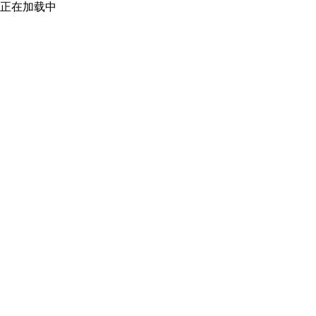
正在加载中