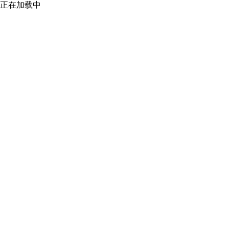
正在加载中