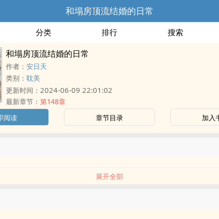
和塌房顶流结婚的日常
分类
排行
搜索
和塌房顶流结婚的日常
作者：
安日天
类别：
耽美
2024-06-09 22:01:02
更新时间：
最新章节：
第148章
即阅读
章节目录
加入
展开全部