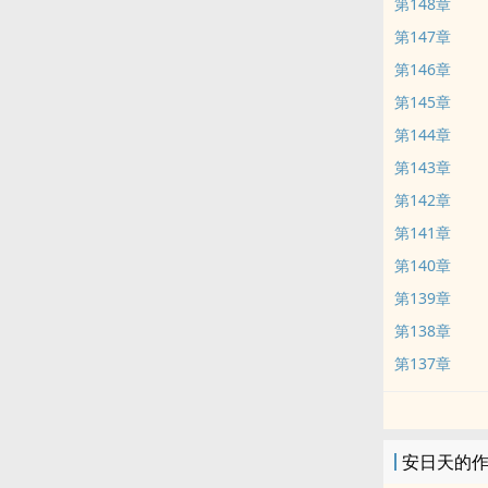
第148章
第147章
第146章
第145章
第144章
第143章
第142章
第141章
第140章
第139章
第138章
第137章
安日天的