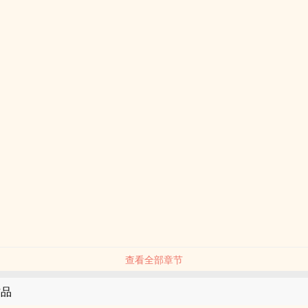
查看全部章节
作品