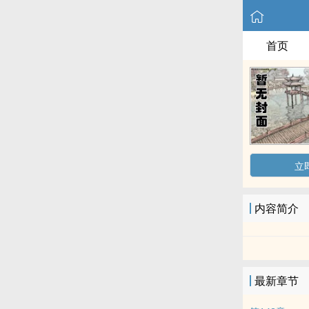
首页
立
内容简介
最新章节